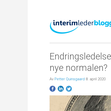
Endringsledelse
nye normalen?
Av
Petter Quinsgaard
8. april 2020