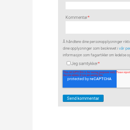
Kommentar
*
Å håndtere dine
personopplysninger
rikti
dine opplysninger som beskrevet i
vår pe
informasjon som fagartikler om ledelse og 
Jeg samtykker
*