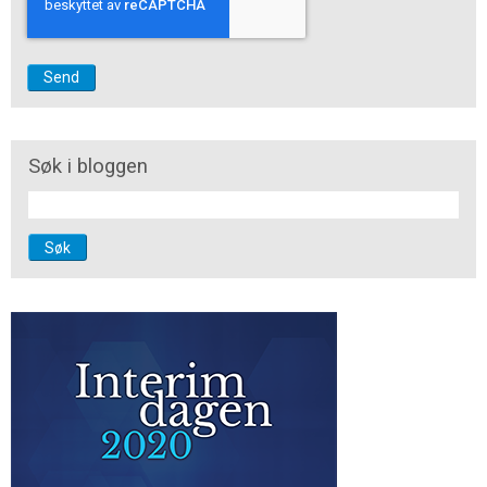
Søk i bloggen
Søk