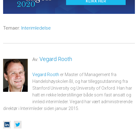
Temaer:
Interimledelse
Vegard Rooth
Av:
Vegard Rooth
er Master of Management fra
Handelshøyskolen BI, og har tilleggsutdanning fra
Stanford University og University of Oxford. Han har
hatt en rekke lederstillinger både som fast ansatt og
innleid interimleder. Vegard har vært administrerende
direktør i Interimleder siden januar 2015.