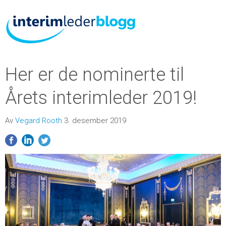
Her er de nominerte til
Årets interimleder 2019!
Av
Vegard Rooth
3. desember 2019