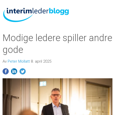
Modige ledere spiller andre
gode
Av
Peter Mollatt
8. april 2025