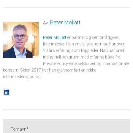
Peter Mollatt
Av:
Peter Mollatt
er partner og seniorrådgiver i
Interimleder. Han er siviløkonom og har over
20 års erfaring som toppleder. Han har bred
industriell bakgrunn med erfaring både fra
Private Equity-eide selskaper og internasjonale
konsern. Siden 2017 har han gjennomført en rekke
interimlederoppdrag.
Fornavn
*