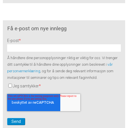
Få e-post om nye innlegg
E-post
*
Å håndtere dine personopplysninger riktig er viktig for oss. Vi trenger
ditt samtykke til å håndtere dine opplysninger som beskrevet i
vår
personvernerklæring
, og for å sende deg relevant informasjon som
invitasjoner til seminarer og tips om relevant faginnhold.
Jeg samtykker
*