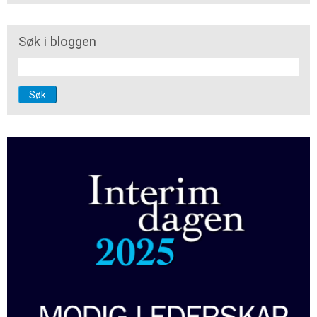
Søk i bloggen
Søk