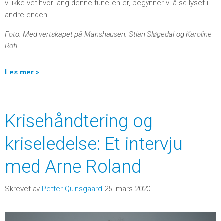
vi ikke vet hvor lang denne tunellen er, begynner vi å se lyset i
andre enden.
Foto: Med vertskapet på Manshausen, Stian Sløgedal og Karoline
Roti
Les mer >
Krisehåndtering og
kriseledelse: Et intervju
med Arne Roland
Skrevet av
Petter Quinsgaard
25. mars 2020