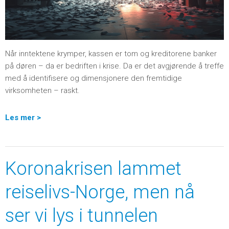
Når inntektene krymper, kassen er tom og kreditorene banker
på døren – da er bedriften i krise. Da er det avgjørende å treffe
med å identifisere og dimensjonere den fremtidige
virksomheten – raskt.
Les mer >
Koronakrisen lammet
reiselivs-Norge, men nå
ser vi lys i tunnelen