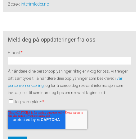
Besøk
interimleder.no
Meld deg på oppdateringer fra oss
E-post
*
Å håndtere dine personopplysninger riktig er viktig for oss. Vi trenger
ditt samtykke til å håndtere dine opplysninger som beskrevet i
vår
personvernerklæring
, og for å sende deg relevant informasjon som
invitasjoner til seminarer og tips om relevant faginnhold.
Jeg samtykker
*