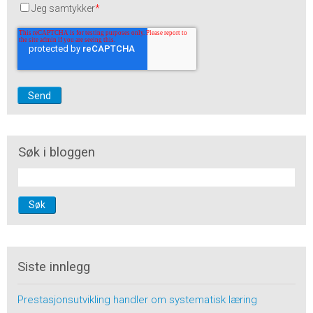
Jeg samtykker
*
Søk i bloggen
Søk
Siste innlegg
Prestasjonsutvikling handler om systematisk læring