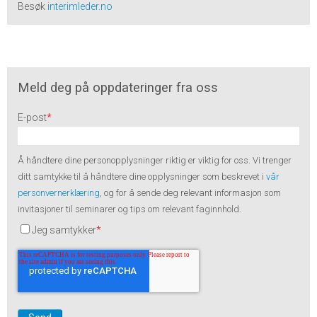
Besøk
interimleder.no
Meld deg på oppdateringer fra oss
E-post
*
Å håndtere dine personopplysninger riktig er viktig for oss. Vi trenger
ditt samtykke til å håndtere dine opplysninger som beskrevet i
vår
personvernerklæring
, og for å sende deg relevant informasjon som
invitasjoner til seminarer og tips om relevant faginnhold.
Jeg samtykker
*