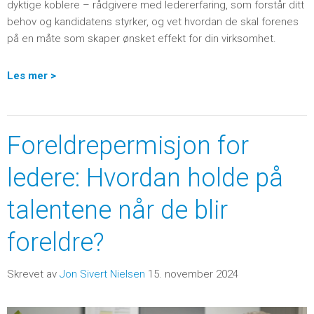
dyktige koblere – rådgivere med ledererfaring, som forstår ditt
behov og kandidatens styrker, og vet hvordan de skal forenes
på en måte som skaper ønsket effekt for din virksomhet.
Les mer >
Foreldrepermisjon for
ledere: Hvordan holde på
talentene når de blir
foreldre?
Skrevet av
Jon Sivert Nielsen
15. november 2024