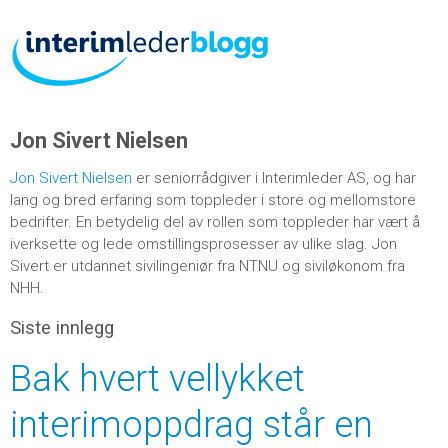
Jon Sivert Nielsen
Jon Sivert Nielsen
er seniorrådgiver i Interimleder AS, og har
lang og bred erfaring som toppleder i store og mellomstore
bedrifter. En betydelig del av rollen som toppleder har vært å
iverksette og lede omstillingsprosesser av ulike slag. Jon
Sivert er utdannet sivilingeniør fra NTNU og siviløkonom fra
NHH.
Siste innlegg
Bak hvert vellykket
interimoppdrag står en