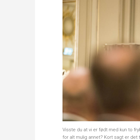
Visste du at vi er født med kun to fr
for alt mulig annet? Kort sagt er det t