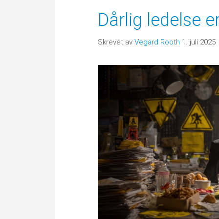
Dårlig ledelse er
Skrevet av
Vegard Rooth
1. juli 2025