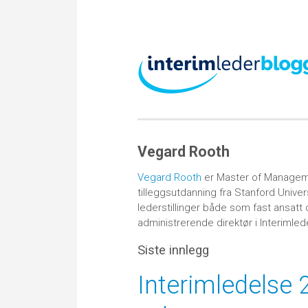
Vegard Rooth
Vegard Rooth
er Master of Manageme
tilleggsutdanning fra Stanford Univer
lederstillinger både som fast ansatt 
administrerende direktør i Interimled
Siste innlegg
Interimledelse 