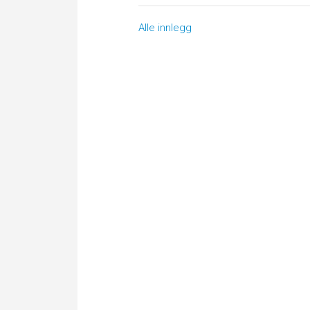
Alle innlegg