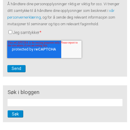
Å håndtere dine personopplysninger riktig er viktig for oss. Vi trenger
ditt samtykke til å håndtere dine opplysninger som beskrevet i
vår
personvernerklæring
, og for å sende deg relevant informasjon som
invitasjoner til seminarer og tips om relevant faginnhold.
Jeg samtykker
*
Søk i bloggen
Søk