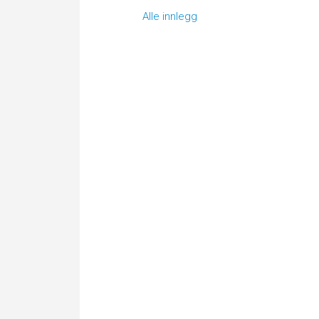
Alle innlegg