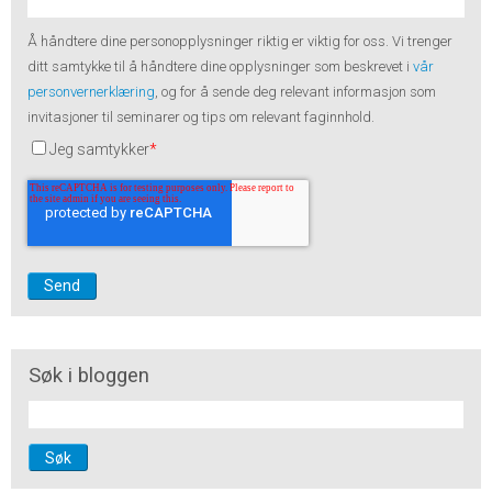
Å håndtere dine personopplysninger riktig er viktig for oss. Vi trenger
ditt samtykke til å håndtere dine opplysninger som beskrevet i
vår
personvernerklæring
, og for å sende deg relevant informasjon som
invitasjoner til seminarer og tips om relevant faginnhold.
Jeg samtykker
*
Søk i bloggen
Søk