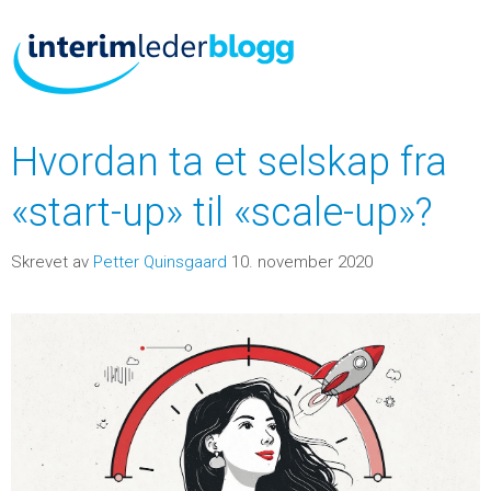
Hvordan ta et selskap fra
«start-up» til «scale-up»?
Skrevet av
Petter Quinsgaard
10. november 2020