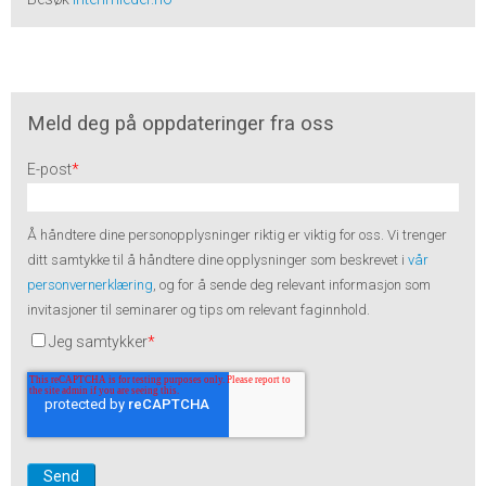
Meld deg på oppdateringer fra oss
E-post
*
Å håndtere dine personopplysninger riktig er viktig for oss. Vi trenger
ditt samtykke til å håndtere dine opplysninger som beskrevet i
vår
personvernerklæring
, og for å sende deg relevant informasjon som
invitasjoner til seminarer og tips om relevant faginnhold.
Jeg samtykker
*