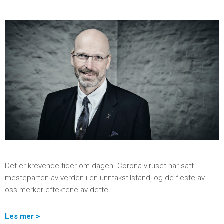
Det er krevende tider om dagen. Corona-viruset har satt
mesteparten av verden i en unntakstilstand, og de fleste av
oss merker effektene av dette.
Les mer >