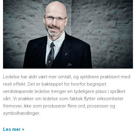
Ledelse har aldri vært mer omtalt, og sjeldnere praktisert med
reell effekt. Det er bakteppet for hvorfor begrepet
verdiskapende ledelse trenger en tydeligere plass i språket
vårt. Vi snakker om ledelse som faktisk flytter virksomheter
fremover, ikke som produserer flere ord, prosesser og
symbolhandlinger.
Les mer >