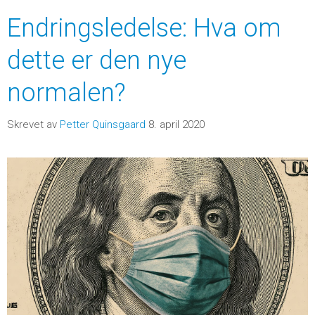
Endringsledelse: Hva om
dette er den nye
normalen?
Skrevet av
Petter Quinsgaard
8. april 2020