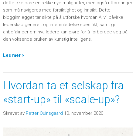
dette ikke bare en rekke nye muligheter, men også utfordringer
som må navigeres med forsiktighet og innsikt. Dette
blogginnlegget tar sikte på å utforske hvordan AI vil påvirke
lederskap generelt og interimledelse spesifikt, samt gi
anbefalinger om hva ledere kan gjøre for å forberede seg på
den voksende bruken av kunstig intelligens.
Les mer >
Hvordan ta et selskap fra
«start-up» til «scale-up»?
Skrevet av
Petter Quinsgaard
10. november 2020