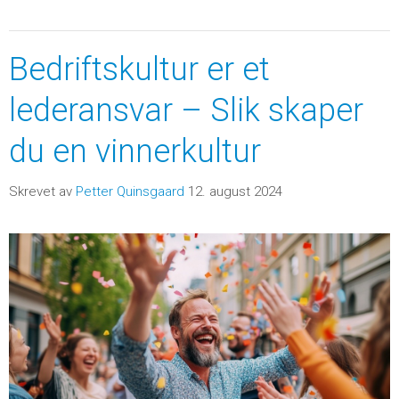
Bedriftskultur er et
lederansvar – Slik skaper
du en vinnerkultur
Skrevet av
Petter Quinsgaard
12. august 2024