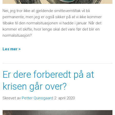
Nei, jeg tror ikke at gjeldende smitteverntiltak vil bli
permanente, men jeg er også sikker på at vi ikke kommer
tilbake til den normalsituasjonen vi hadde i januar. Når det
kommer et skifte, hvor lenge skal det vare før det blir en
normalsituasjon?
Les mer >
Er dere forberedt på at
krisen går over?
Skrevet av
Petter Quinsgaard
2. april 2020