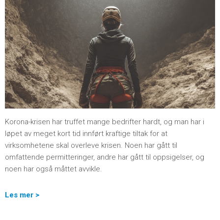
Korona-krisen har truffet mange bedrifter hardt, og man har i
løpet av meget kort tid innført kraftige tiltak for at
virksomhetene skal overleve krisen. Noen har gått til
omfattende permitteringer, andre har gått til oppsigelser, og
noen har også måttet avvikle.
Les mer >