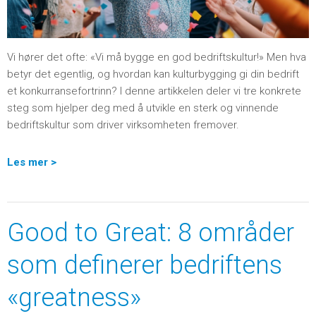
Vi hører det ofte: «Vi må bygge en god bedriftskultur!» Men hva
betyr det egentlig, og hvordan kan kulturbygging gi din bedrift
et konkurransefortrinn? I denne artikkelen deler vi tre konkrete
steg som hjelper deg med å utvikle en sterk og vinnende
bedriftskultur som driver virksomheten fremover.
Les mer >
Good to Great: 8 områder
som definerer bedriftens
«greatness»