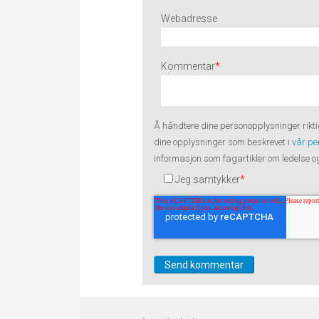
Webadresse
Kommentar
*
Å håndtere dine
personopplysninger
rikti
dine opplysninger som beskrevet i
vår pe
informasjon som fagartikler om ledelse og 
Jeg samtykker
*