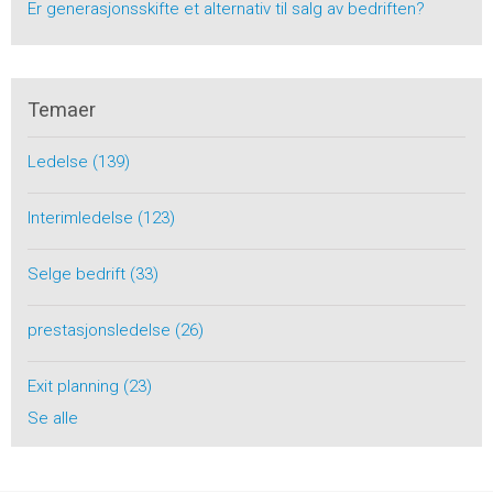
Er generasjonsskifte et alternativ til salg av bedriften?
Temaer
Ledelse
(139)
Interimledelse
(123)
Selge bedrift
(33)
prestasjonsledelse
(26)
Exit planning
(23)
Se alle