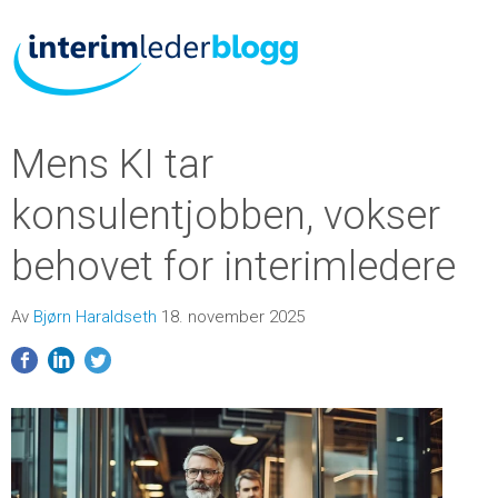
Mens KI tar
konsulentjobben, vokser
behovet for interimledere
Av
Bjørn Haraldseth
18. november 2025