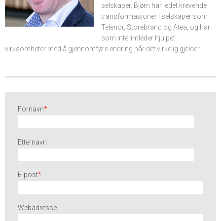
selskaper. Bjørn har ledet krevende
transformasjoner i selskaper som
Telenor, Storebrand og Atea, og har
som interimleder hjulpet
virksomheter med å gjennomføre endring når det virkelig gjelder.
Fornavn
*
Etternavn
E-post
*
Webadresse