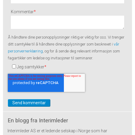
Kommentar
*
Å håndtere dine
personopplysninger
riktig er viktig for oss. Vi trenger
ditt samtykke til å håndtere dine opplysninger som beskrevet i
vår
personvernerklæring
, og for å sende deg relevant informasjon som
fagartikler om ledelse og invitasjoner til seminarer.
Jeg samtykker
*
En blogg fra Interimleder
Interimleder AS er et ledende selskap i Norge som har