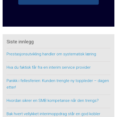
Siste innlegg
Prestasjonsutvikling handler om systematisk læring
Hva du faktisk får fra en interim service provider
Panikk i fellesferien: Kunden trengte ny toppleder – dagen
etter!
Hvordan sikrer en SMB kompetanse når den trengs?
Bak hvert vellykket interimoppdrag står en god kobler