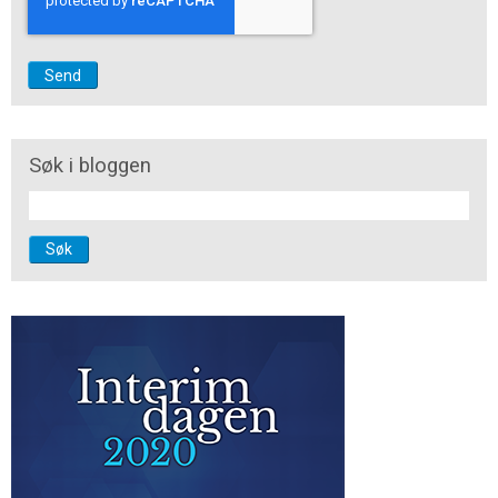
Søk i bloggen
Søk